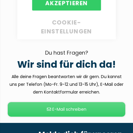
AKZEPTIEREN
COOKIE-
EINSTELLUNGEN
Du hast Fragen?
Wir sind für dich da!
Alle deine Fragen beantworten wir dir gern. Du kannst
uns per Telefon (Mo-Fr. 9-12 und 13-15 Uhr), E-Mail oder
dem Kontaktformular erreichen.
E-Mail schreiben