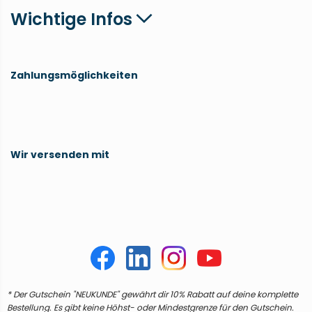
Wichtige Infos
Zahlungsmöglichkeiten
Wir versenden mit
* Der Gutschein "NEUKUNDE" gewährt dir 10% Rabatt auf deine komplette
Bestellung. Es gibt keine Höhst- oder Mindestgrenze für den Gutschein.