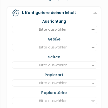
1. Konfiguriere deinen Inhalt
Ausrichtung
Bitte auswählen
Größe
Bitte auswählen
Seiten
Bitte auswählen
Papierart
Bitte auswählen
Papierstärke
Bitte auswählen