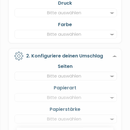
Druck
Bitte auswählen
Farbe
Bitte auswählen
2. Konfiguriere deinen Umschlag
Seiten
Bitte auswählen
Papierart
Bitte auswählen
Papierstärke
Bitte auswählen