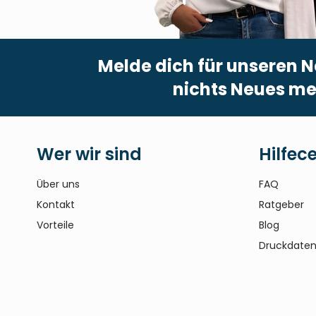
Melde dich für unseren N
nichts Neues me
Wer wir sind
Hilfec
Über uns
FAQ
Kontakt
Ratgeber
Vorteile
Blog
Druckdaten