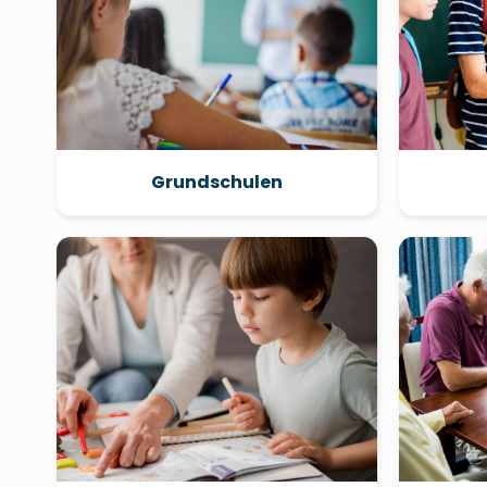
Grundschulen