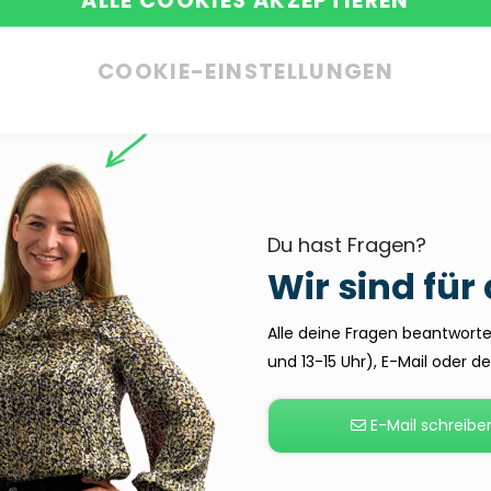
COOKIE-EINSTELLUNGEN
Du hast Fragen?
Wir sind für
Alle deine Fragen beantworten
und 13-15 Uhr), E-Mail oder 
E-Mail schreibe