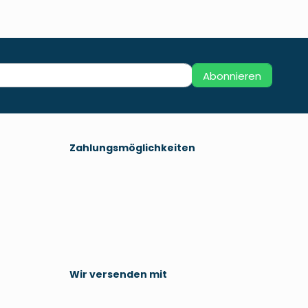
Abonnieren
Zahlungsmöglichkeiten
Wir versenden mit