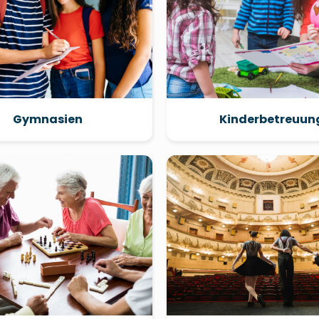
Gymnasien
Kinderbetreuun