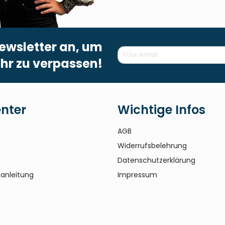
ewsletter an, um
hr zu verpassen!
enter
Wichtige Infos
AGB
Widerrufsbelehrung
Datenschutzerklärung
anleitung
Impressum