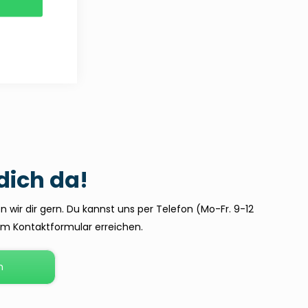
 dich da!
 wir dir gern. Du kannst uns per Telefon (Mo-Fr. 9-12
dem Kontaktformular erreichen.
n