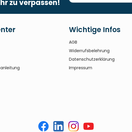
hr zu verpassen!
enter
Wichtige Infos
AGB
Widerrufsbelehrung
Datenschutzerklärung
anleitung
Impressum