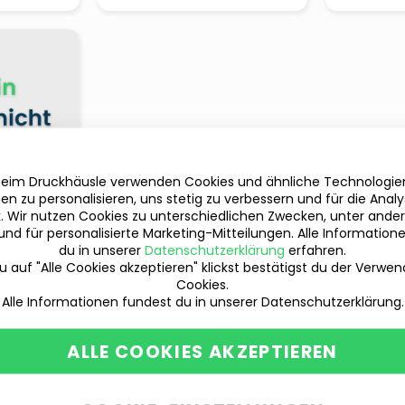
beim Druckhäusle verwenden Cookies und ähnliche Technologi
en zu personalisieren, uns stetig zu verbessern und für die Anal
ik. Wir nutzen Cookies zu unterschiedlichen Zwecken, unter ande
und für personalisierte Marketing-Mitteilungen. Alle Information
anschauen
du in unserer
Datenschutzerklärung
erfahren.
 auf "Alle Cookies akzeptieren" klickst bestätigst du der Verwe
Cookies.
Alle Informationen fundest du in unserer Datenschutzerklärung.
ALLE COOKIES AKZEPTIEREN