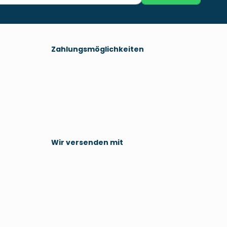
Zahlungsmöglichkeiten
Wir versenden mit