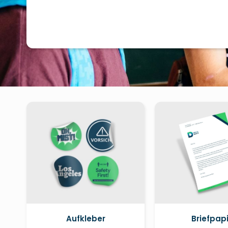
Aufkleber
Briefpap