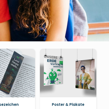
sezeichen
Poster & Plakate