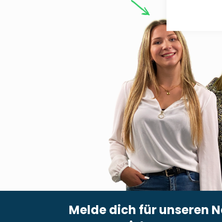
Melde dich für unseren N