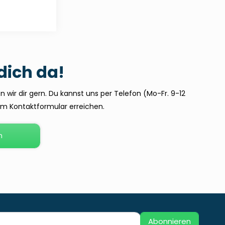
 dich da!
 wir dir gern. Du kannst uns per Telefon (Mo-Fr. 9-12
dem Kontaktformular erreichen.
n
Abonnieren