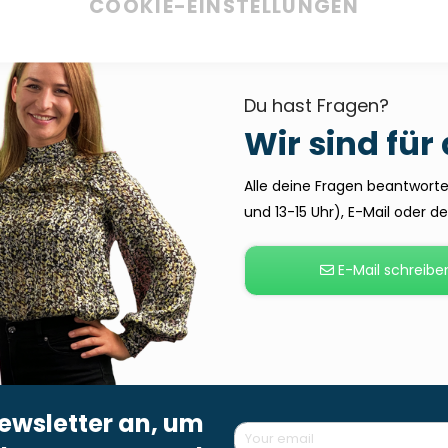
COOKIE-EINSTELLUNGEN
Du hast Fragen?
Wir sind für
Alle deine Fragen beantworten
und 13-15 Uhr), E-Mail oder 
E-Mail schreibe
ewsletter an, um