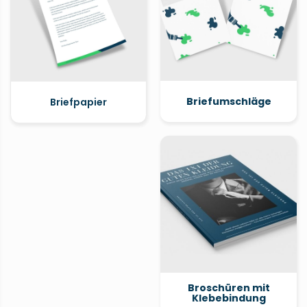
Briefumschläge
Briefpapier
Broschüren mit
Klebebindung