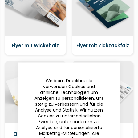
Flyer mit Wickelfalz
Flyer mit Zickzackfalz
Wir beim Druckhäusle
verwenden Cookies und
ähnliche Technologien um
Anzeigen zu personalisieren, uns
stetig zu verbessern und für die
Analyse und Statisik. Wir nutzen
Cookies zu unterschiedlichen
Zwecken, unter anderem zur
Analyse und für personalisierte
Gruß- und
Jahresplaner
Marketing-Mitteilungen. Alle
Einladungskarten