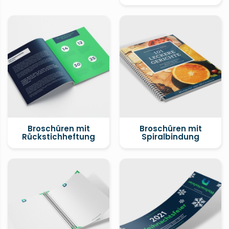
Broschüren mit
Broschüren mit
Rückstichheftung
Spiralbindung