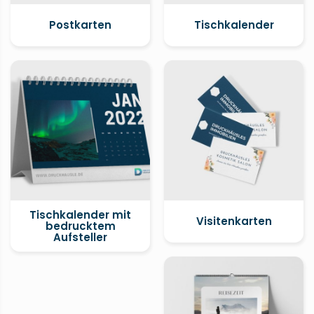
Postkarten
Tischkalender
Tischkalender mit
Visitenkarten
bedrucktem
Aufsteller