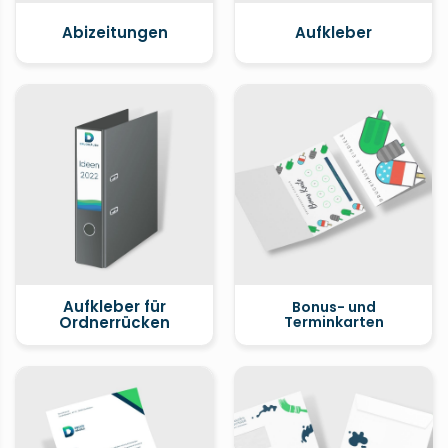
Abizeitungen
Aufkleber
Aufkleber für
Bonus- und
Ordnerrücken
Terminkarten