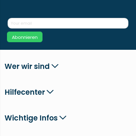
Abonnieren
Wer wir sind
Hilfecenter
Wichtige Infos