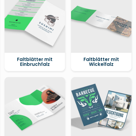
Faltblätter mit
Faltblätter mit
Einbruchfalz
Wickelfalz