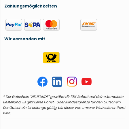
Zahlungsmöglichkeiten
Wir versenden mit
* Der Gutschein "NEUKUNDE" gewährt dir 10% Rabatt auf deine komplette
Bestellung. Es gibt keine Höhst- oder Mindestgrenze für den Gutschein.
Der Gutschein ist solange gültig, bis dieser von unserer Webseite entfernt
wird.