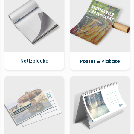
Notizblöcke
Poster & Plakate