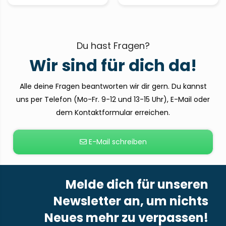
Du hast Fragen?
Wir sind für dich da!
Alle deine Fragen beantworten wir dir gern. Du kannst
uns per Telefon (Mo-Fr. 9-12 und 13-15 Uhr), E-Mail oder
dem Kontaktformular erreichen.
E-Mail schreiben
Melde dich für unseren
Newsletter an, um nichts
Neues mehr zu verpassen!