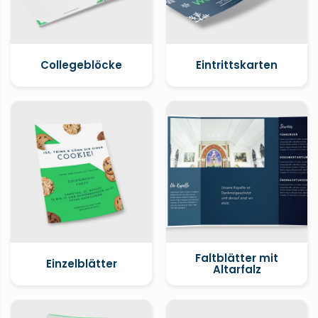
Collegeblöcke
Eintrittskarten
Faltblätter mit
Einzelblätter
Altarfalz