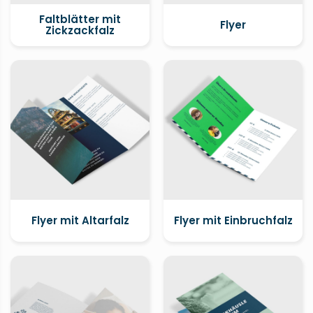
Faltblätter mit
Flyer
Zickzackfalz
Flyer mit Altarfalz
Flyer mit Einbruchfalz