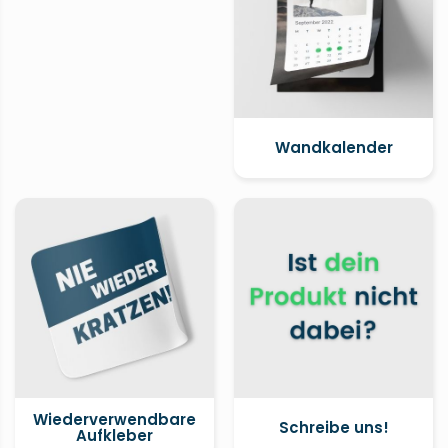
Wandkalender
Wiederverwendbare
Schreibe uns!
Aufkleber