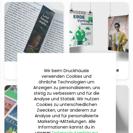
Lesezeichen
Poster & Plakate
Wir beim Druckhäusle
verwenden Cookies und
ähnliche Technologien um
Anzeigen zu personalisieren, uns
stetig zu verbessern und für die
Analyse und Statisik. Wir nutzen
Cookies zu unterschiedlichen
Zwecken, unter anderem zur
Analyse und für personalisierte
Marketing-Mitteilungen. Alle
Informationen kannst du in
unserer
Datenschutzerklärung