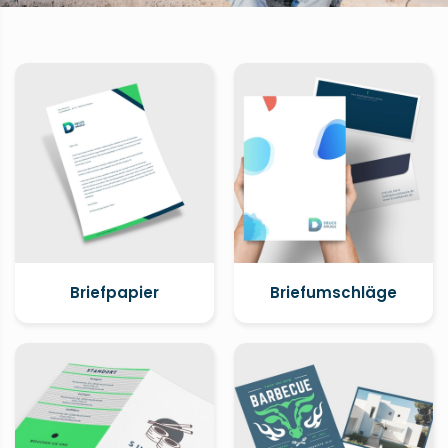
Briefpapier
Briefumschläge