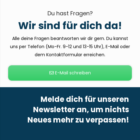
Du hast Fragen?
Wir sind für dich da!
Alle deine Fragen beantworten wir dir gern. Du kannst
uns per Telefon (Mo-Fr. 9-12 und 13-15 Uhr), E-Mail oder
dem Kontaktformular erreichen.
E-Mail schreiben
Melde dich für unseren
Newsletter an, um nichts
Neues mehr zu verpassen!