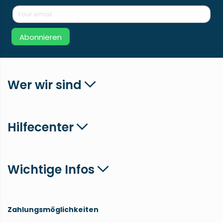
Abonnieren
Wer wir sind
Hilfecenter
Wichtige Infos
Zahlungsmöglichkeiten