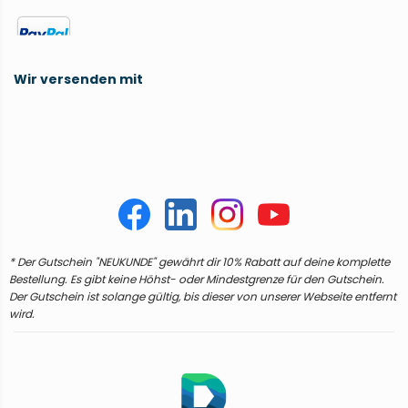
Wir versenden mit
* Der Gutschein "NEUKUNDE" gewährt dir 10% Rabatt auf deine komplette
Bestellung. Es gibt keine Höhst- oder Mindestgrenze für den Gutschein.
Der Gutschein ist solange gültig, bis dieser von unserer Webseite entfernt
wird.