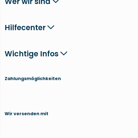
Wer wir sind
Hilfecenter
Wichtige Infos
Zahlungsmöglichkeiten
Wir versenden mit