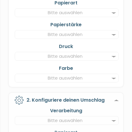
Papierart
Bitte auswählen
Papierstärke
Bitte auswählen
Druck
Bitte auswählen
Farbe
Bitte auswählen
2. Konfiguriere deinen Umschlag
Verarbeitung
Bitte auswählen