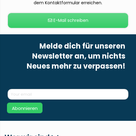
dem Kontaktformular erreichen.
E-Mail schreiben
Melde dich für unseren
Newsletter an, um nichts
Neues mehr zu verpassen!
Abonnieren