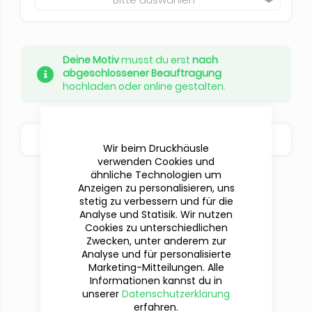
Deine Motiv
musst du erst
nach
abgeschlossener Beauftragung
hochladen oder online gestalten.
BESTELLOPTIONEN
Wir beim Druckhäusle
verwenden Cookies und
ähnliche Technologien um
Anzeigen zu personalisieren, uns
stetig zu verbessern und für die
Analyse und Statisik. Wir nutzen
Cookies zu unterschiedlichen
Zwecken, unter anderem zur
Analyse und für personalisierte
Marketing-Mitteilungen. Alle
Informationen kannst du in
unserer
Datenschutzerklärung
Du hast Fragen?
erfahren.