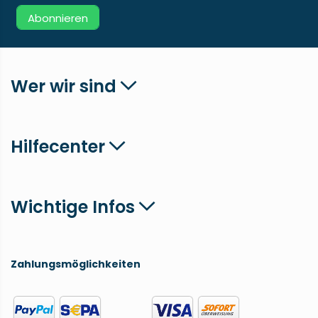
Abonnieren
Wer wir sind
Hilfecenter
Wichtige Infos
Zahlungsmöglichkeiten