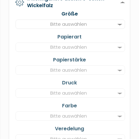
Wickelfalz
Größe
Bitte auswählen
Papierart
Bitte auswählen
Papierstärke
Bitte auswählen
Druck
Bitte auswählen
Farbe
Bitte auswählen
Veredelung
Bitte auswählen