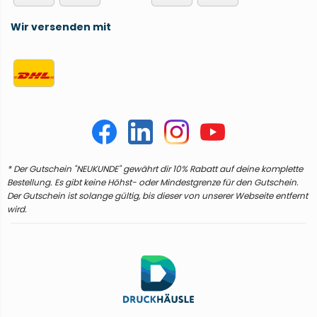
Wir versenden mit
* Der Gutschein "NEUKUNDE" gewährt dir 10% Rabatt auf deine komplette
Bestellung. Es gibt keine Höhst- oder Mindestgrenze für den Gutschein.
Der Gutschein ist solange gültig, bis dieser von unserer Webseite entfernt
wird.