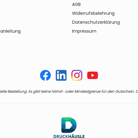
AGB
Widerrufsbelehrung
Datenschutzerklärung
anleitung
Impressum
te Bestellung. Es gibt keine Höhst- oder Mindestgrenze für den Gutschein. De