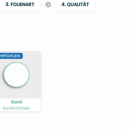
3. FOLIENART
4. QUALITÄT
Rund
Runde Formate