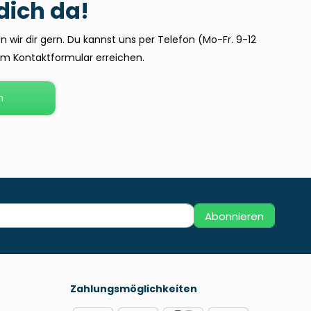
 dich da!
 wir dir gern. Du kannst uns per Telefon (Mo-Fr. 9-12
dem Kontaktformular erreichen.
n
Abonnieren
Zahlungsmöglichkeiten