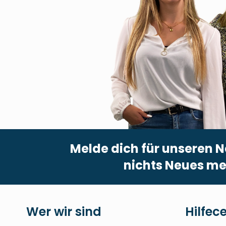
Melde dich für unseren N
nichts Neues me
Wer wir sind
Hilfec