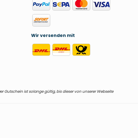
Wir versenden mit
r Gutschein ist solange gültig, bis dieser von unserer Webseite