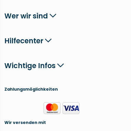
Wer wir sind
Hilfecenter
Wichtige Infos
Zahlungsmöglichkeiten
Wir versenden mit