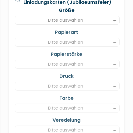
Einladungskarten (Jubilaeumsfeier)
Größe
Bitte auswählen
Papierart
Bitte auswählen
Papierstärke
Bitte auswählen
Druck
Bitte auswählen
Farbe
Bitte auswählen
Veredelung
Bitte auswählen