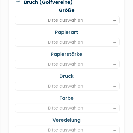
Bruch (Golfvereine)
Größe
Bitte auswählen
Papierart
Bitte auswählen
Papierstärke
Bitte auswählen
Druck
Bitte auswählen
Farbe
Bitte auswählen
Veredelung
Bitte auswählen