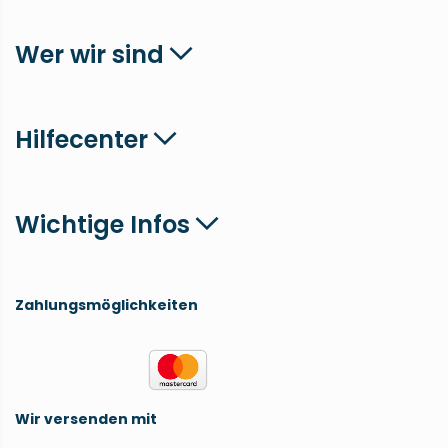
Wer wir sind
Hilfecenter
Wichtige Infos
Zahlungsmöglichkeiten
Wir versenden mit