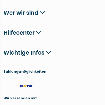
Wer wir sind
Hilfecenter
Wichtige Infos
Zahlungsmöglichkeiten
Wir versenden mit