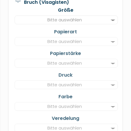
Bruch (Visagisten)
Größe
Bitte auswählen
Papierart
Bitte auswählen
Papierstärke
Bitte auswählen
Druck
Bitte auswählen
Farbe
Bitte auswählen
Veredelung
Bitte auswählen