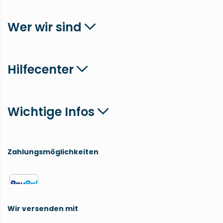
Wer wir sind
Hilfecenter
Wichtige Infos
Zahlungsmöglichkeiten
Wir versenden mit