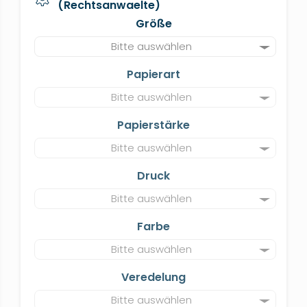
(Rechtsanwaelte)
Größe
Bitte auswählen
Papierart
Bitte auswählen
Papierstärke
Bitte auswählen
Druck
Bitte auswählen
Farbe
Bitte auswählen
Veredelung
Bitte auswählen