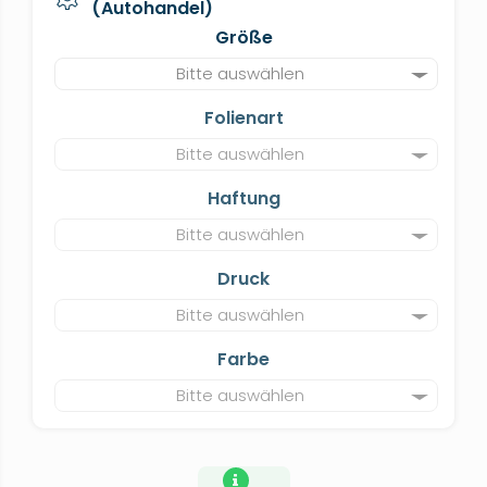
(Autohandel)
Größe
Bitte auswählen
Folienart
Bitte auswählen
Haftung
Bitte auswählen
Druck
Bitte auswählen
Farbe
Bitte auswählen