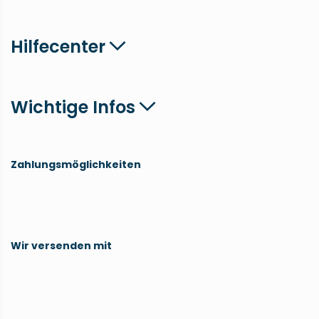
Hilfecenter
Wichtige Infos
Zahlungsmöglichkeiten
Wir versenden mit