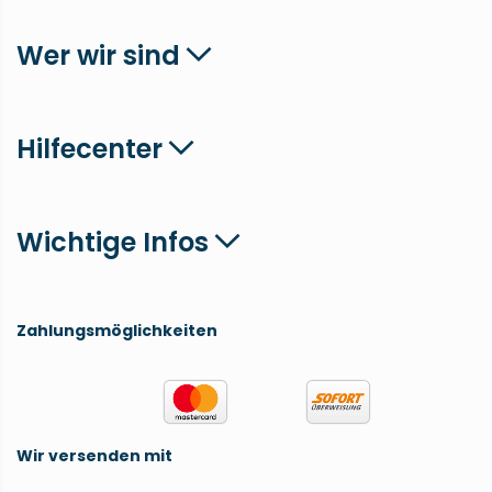
Wer wir sind
Hilfecenter
Wichtige Infos
Zahlungsmöglichkeiten
Wir versenden mit