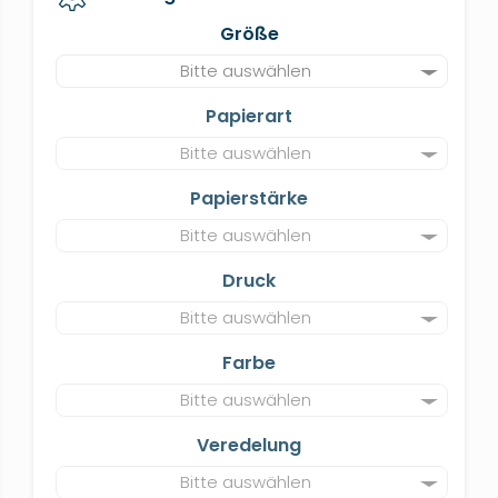
Größe
Bitte auswählen
Papierart
Bitte auswählen
Papierstärke
Bitte auswählen
Druck
Bitte auswählen
Farbe
Bitte auswählen
Veredelung
Bitte auswählen