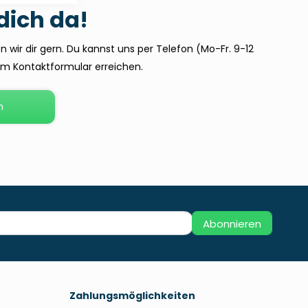
 dich da!
 wir dir gern. Du kannst uns per Telefon (Mo-Fr. 9-12
dem Kontaktformular erreichen.
n
Abonnieren
Zahlungsmöglichkeiten