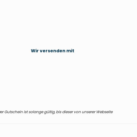
Wir versenden mit
r Gutschein ist solange gültig, bis dieser von unserer Webseite