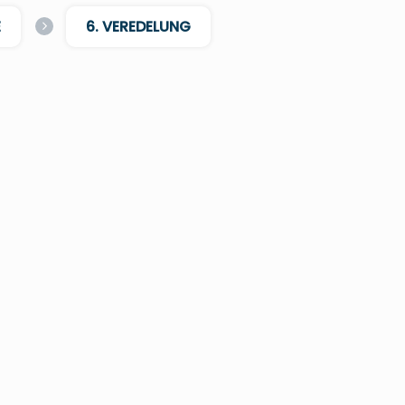
E
6. VEREDELUNG