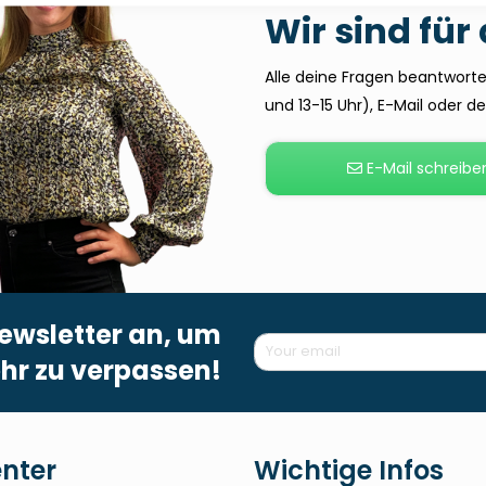
Wir sind für
Alle deine Fragen beantworten
und 13-15 Uhr), E-Mail oder 
E-Mail schreibe
ewsletter an, um
hr zu verpassen!
enter
Wichtige Infos