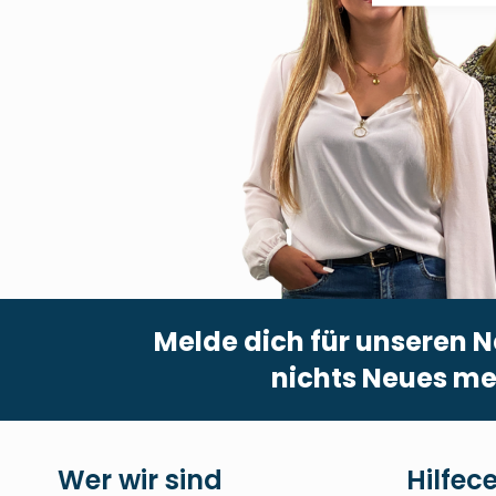
Melde dich für unseren N
nichts Neues me
Wer wir sind
Hilfec