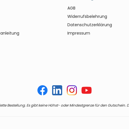
AGB
Widerrufsbelehrung
Datenschutzerklärung
anleitung
Impressum
te Bestellung. Es gibt keine Höhst- oder Mindestgrenze für den Gutschein. De