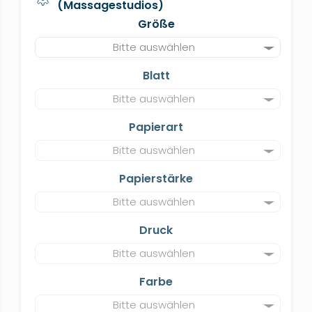
(Massagestudios)
Größe
Bitte auswählen
Blatt
Bitte auswählen
Papierart
Bitte auswählen
Papierstärke
Bitte auswählen
Druck
Bitte auswählen
Farbe
Bitte auswählen