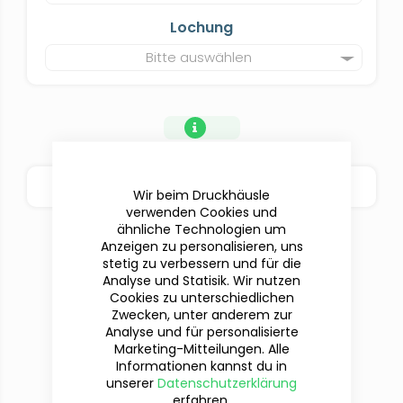
Lochung
Bitte auswählen
BESTELLOPTIONEN
Wir beim Druckhäusle
verwenden Cookies und
ähnliche Technologien um
Anzeigen zu personalisieren, uns
stetig zu verbessern und für die
Analyse und Statisik. Wir nutzen
Cookies zu unterschiedlichen
Zwecken, unter anderem zur
Analyse und für personalisierte
Marketing-Mitteilungen. Alle
Informationen kannst du in
unserer
Datenschutzerklärung
erfahren.