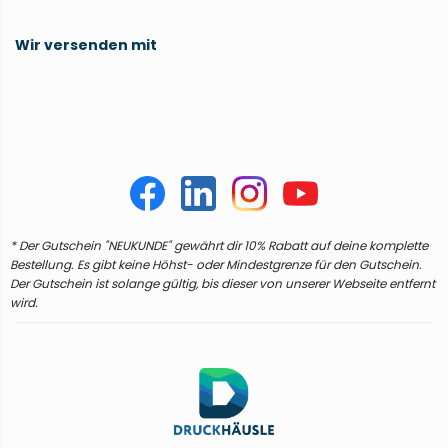
Wir versenden mit
* Der Gutschein "NEUKUNDE" gewährt dir 10% Rabatt auf deine komplette
Bestellung. Es gibt keine Höhst- oder Mindestgrenze für den Gutschein.
Der Gutschein ist solange gültig, bis dieser von unserer Webseite entfernt
wird.