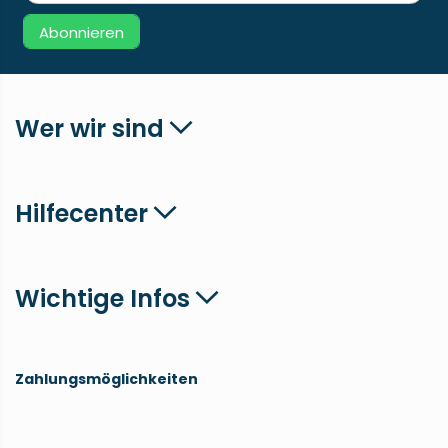
Abonnieren
Wer wir sind
Hilfecenter
Wichtige Infos
Zahlungsmöglichkeiten