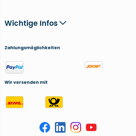
Wichtige Infos
Zahlungsmöglichkeiten
Wir versenden mit