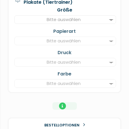
Plakate (Tiertrainer)
Größe
Bitte auswählen
Papierart
Bitte auswählen
Druck
Bitte auswählen
Farbe
Bitte auswählen
BESTELLOPTIONEN