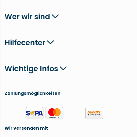
Wer wir sind
Hilfecenter
Wichtige Infos
Zahlungsmöglichkeiten
Wir versenden mit