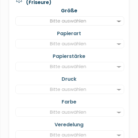
(Friseure)
Größe
Bitte auswählen
Papierart
Bitte auswählen
Papierstärke
Bitte auswählen
Druck
Bitte auswählen
Farbe
Bitte auswählen
Veredelung
Bitte auswählen