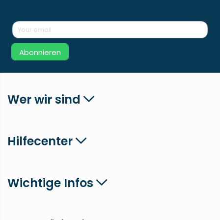
Abonnieren
Wer wir sind
Hilfecenter
Wichtige Infos