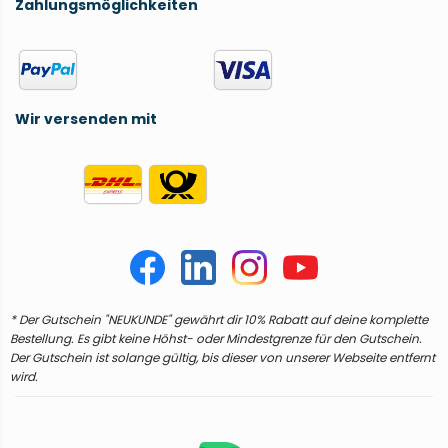
Zahlungsmöglichkeiten
Wir versenden mit
* Der Gutschein "NEUKUNDE" gewährt dir 10% Rabatt auf deine komplette
Bestellung. Es gibt keine Höhst- oder Mindestgrenze für den Gutschein.
Der Gutschein ist solange gültig, bis dieser von unserer Webseite entfernt
wird.