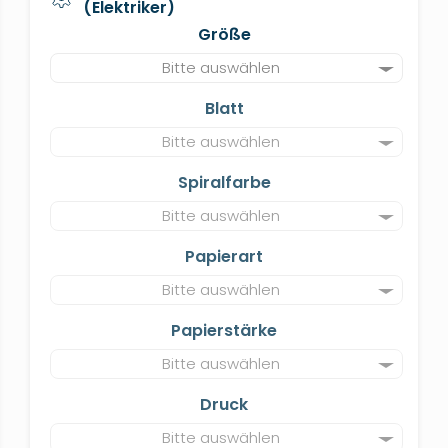
(Elektriker)
Größe
Bitte auswählen
Blatt
Bitte auswählen
Spiralfarbe
Bitte auswählen
Papierart
Bitte auswählen
Papierstärke
Bitte auswählen
Druck
Bitte auswählen