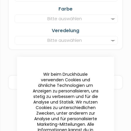
Farbe
Bitte auswählen
Veredelung
Bitte auswählen
Wir beim Druckhäusle
verwenden Cookies und
BESTELLOPTIONEN
ähnliche Technologien um
Anzeigen zu personalisieren, uns
stetig zu verbessern und für die
Analyse und Statisik. Wir nutzen
Cookies zu unterschiedlichen
Zwecken, unter anderem zur
Analyse und für personalisierte
Marketing-Mitteilungen. Alle
Informationen kannst du in