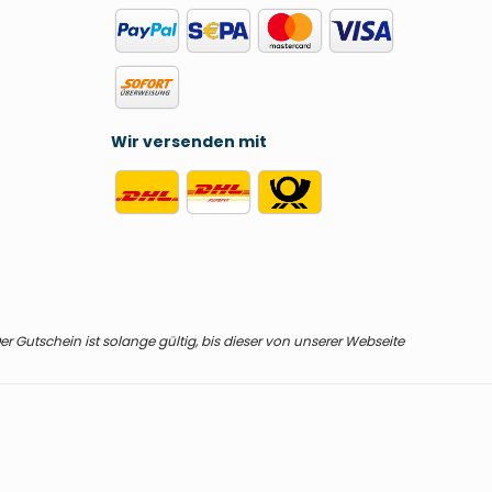
Wir versenden mit
r Gutschein ist solange gültig, bis dieser von unserer Webseite