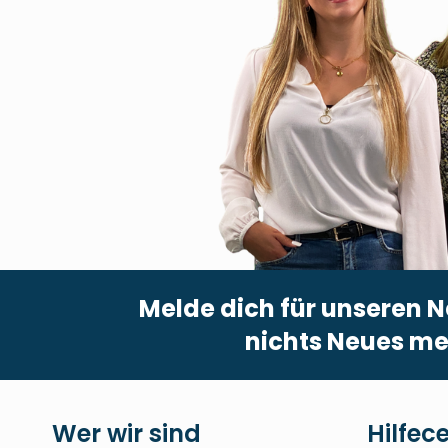
Melde dich für unseren N
nichts Neues me
Wer wir sind
Hilfec