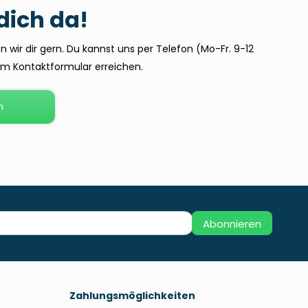
 dich da!
 wir dir gern. Du kannst uns per Telefon (Mo-Fr. 9-12
dem Kontaktformular erreichen.
n
Abonnieren
Zahlungsmöglichkeiten