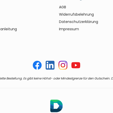
AGB
Widerrufsbelehrung
Datenschutzerklärung
anleitung
Impressum
te Bestellung. Es gibt keine Höhst- oder Mindestgrenze für den Gutschein. De