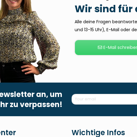
Wir sind für
Alle deine Fragen beantworten
und 13-15 Uhr), E-Mail oder 
E-Mail schreibe
ewsletter an, um
hr zu verpassen!
enter
Wichtige Infos