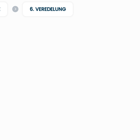
E
6. VEREDELUNG