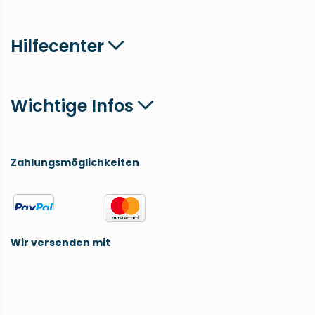
Hilfecenter
Wichtige Infos
Zahlungsmöglichkeiten
Wir versenden mit