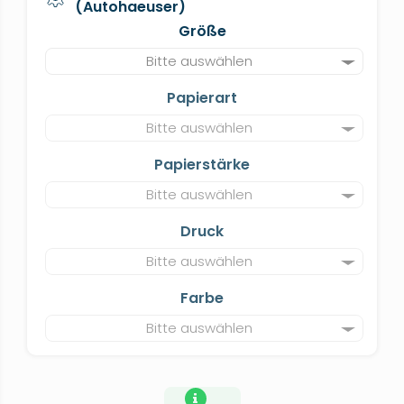
(Autohaeuser)
Größe
Bitte auswählen
Papierart
Bitte auswählen
Papierstärke
Bitte auswählen
Druck
Bitte auswählen
Farbe
Bitte auswählen