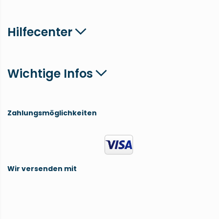
Hilfecenter
Wichtige Infos
Zahlungsmöglichkeiten
Wir versenden mit