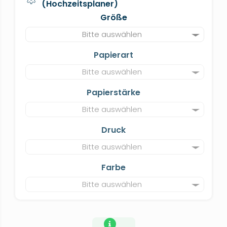
(Hochzeitsplaner)
Größe
Bitte auswählen
Papierart
Bitte auswählen
Papierstärke
Bitte auswählen
Druck
Bitte auswählen
Farbe
Bitte auswählen