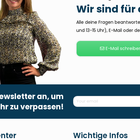
Wir sind für
Alle deine Fragen beantworten
und 13-15 Uhr), E-Mail oder 
E-Mail schreibe
ewsletter an, um
hr zu verpassen!
enter
Wichtige Infos