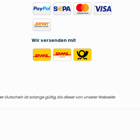
Wir versenden mit
r Gutschein ist solange gültig, bis dieser von unserer Webseite