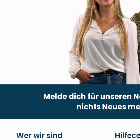
Melde dich für unseren N
nichts Neues me
Wer wir sind
Hilfec