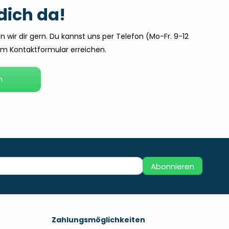
 dich da!
 wir dir gern. Du kannst uns per Telefon (Mo-Fr. 9-12
dem Kontaktformular erreichen.
n
Abonnieren
Zahlungsmöglichkeiten