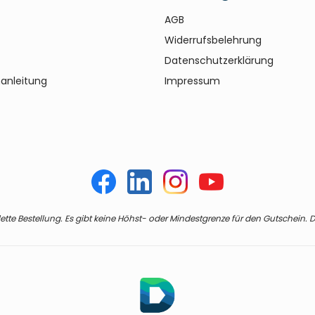
AGB
Widerrufsbelehrung
Datenschutzerklärung
anleitung
Impressum
te Bestellung. Es gibt keine Höhst- oder Mindestgrenze für den Gutschein. De