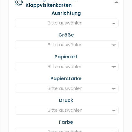
Klappvisitenkarten
Ausrichtung
Bitte auswählen
Größe
Bitte auswählen
Papierart
Bitte auswählen
Papierstärke
Bitte auswählen
Druck
Bitte auswählen
Farbe
Bitte auswählen