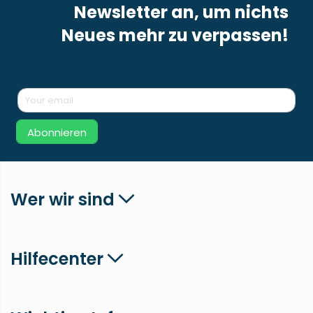
Newsletter an, um nichts
Neues mehr zu verpassen!
Abonnieren
Wer wir sind
Hilfecenter