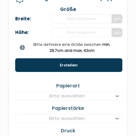
Größe
Breite:
cm
Höhe:
cm
Bitte definiere eine Größe zwischen
min.
29.7cm and max. 42cm
Erstellen
Papierart
Bitte auswählen
Papierstärke
Bitte auswählen
Druck