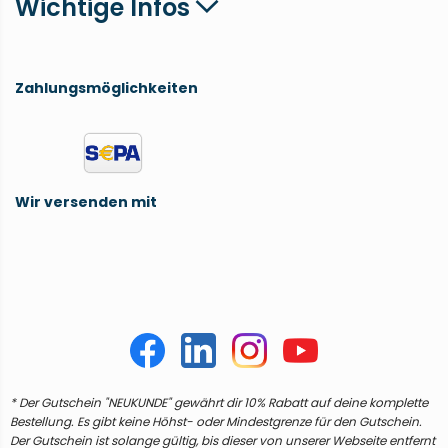
Wichtige Infos
Zahlungsmöglichkeiten
Wir versenden mit
* Der Gutschein "NEUKUNDE" gewährt dir 10% Rabatt auf deine komplette
Bestellung. Es gibt keine Höhst- oder Mindestgrenze für den Gutschein.
Der Gutschein ist solange gültig, bis dieser von unserer Webseite entfernt