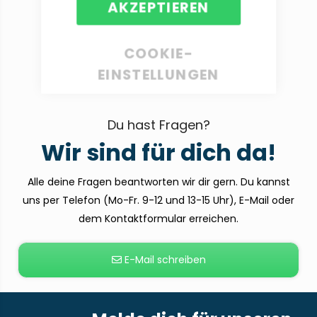
AKZEPTIEREN
COOKIE-
EINSTELLUNGEN
Du hast Fragen?
Wir sind für dich da!
Alle deine Fragen beantworten wir dir gern. Du kannst
uns per Telefon (Mo-Fr. 9-12 und 13-15 Uhr), E-Mail oder
dem Kontaktformular erreichen.
E-Mail schreiben