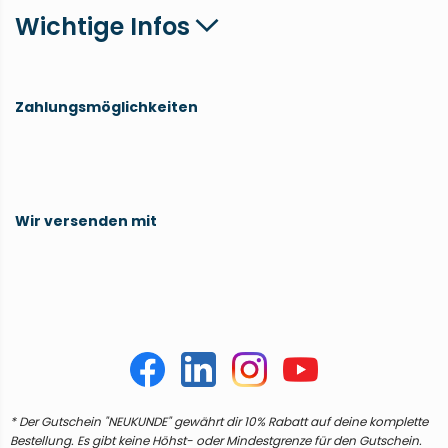
Wichtige Infos
Zahlungsmöglichkeiten
Wir versenden mit
* Der Gutschein "NEUKUNDE" gewährt dir 10% Rabatt auf deine komplette
Bestellung. Es gibt keine Höhst- oder Mindestgrenze für den Gutschein.