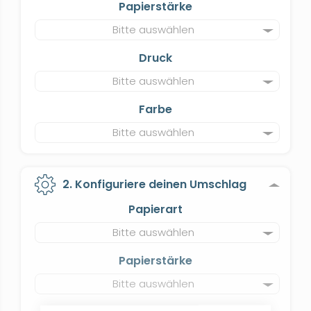
Papierstärke
Bitte auswählen
Druck
Bitte auswählen
Farbe
Bitte auswählen
2. Konfiguriere deinen Umschlag
Papierart
Bitte auswählen
Papierstärke
Bitte auswählen