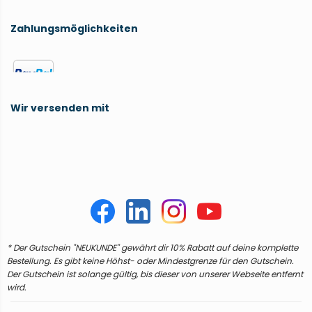
Zahlungsmöglichkeiten
Wir versenden mit
* Der Gutschein "NEUKUNDE" gewährt dir 10% Rabatt auf deine komplette
Bestellung. Es gibt keine Höhst- oder Mindestgrenze für den Gutschein.
Der Gutschein ist solange gültig, bis dieser von unserer Webseite entfernt
wird.