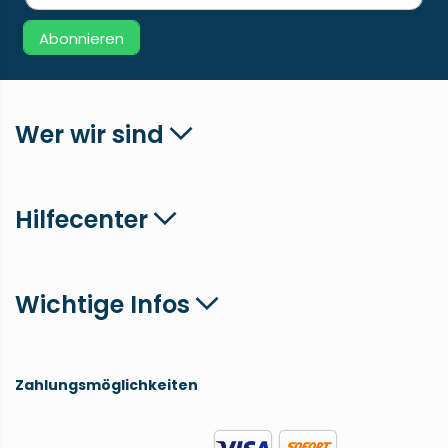
Abonnieren
Wer wir sind
Hilfecenter
Wichtige Infos
Zahlungsmöglichkeiten