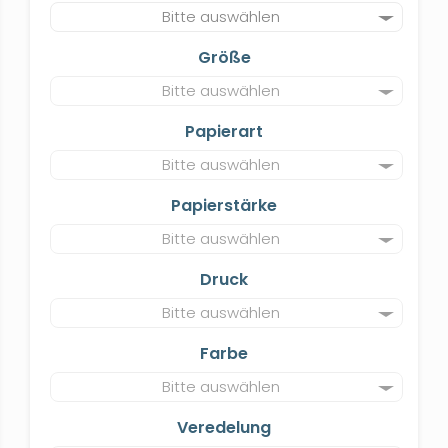
Bitte auswählen
Größe
Bitte auswählen
Papierart
Bitte auswählen
Papierstärke
Bitte auswählen
Druck
Bitte auswählen
Farbe
Bitte auswählen
Veredelung