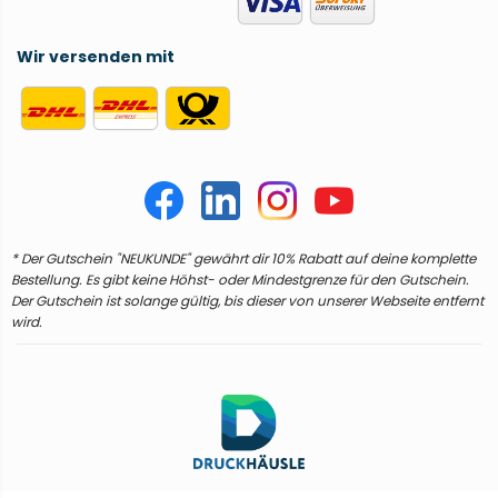
Wir versenden mit
* Der Gutschein "NEUKUNDE" gewährt dir 10% Rabatt auf deine komplette
Bestellung. Es gibt keine Höhst- oder Mindestgrenze für den Gutschein.
Der Gutschein ist solange gültig, bis dieser von unserer Webseite entfernt
wird.