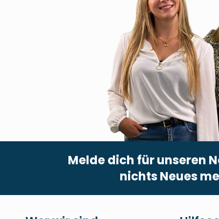
Melde dich für unseren N
nichts Neues me