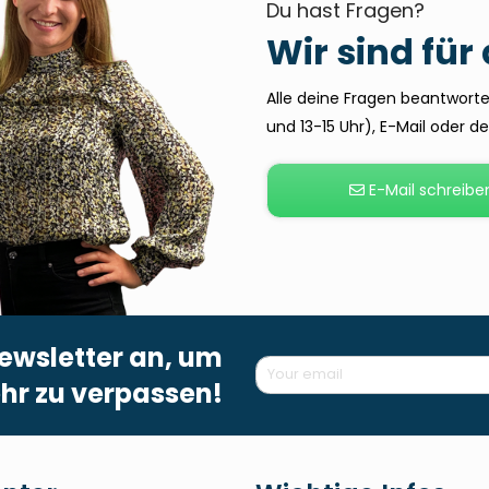
Du hast Fragen?
Wir sind für
Alle deine Fragen beantworten
und 13-15 Uhr), E-Mail oder 
E-Mail schreibe
ewsletter an, um
hr zu verpassen!