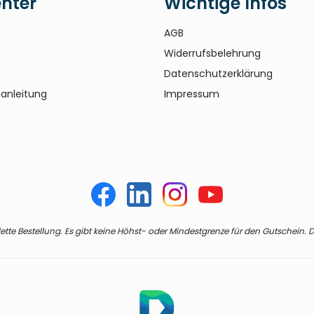
enter
Wichtige Infos
AGB
Widerrufsbelehrung
Datenschutzerklärung
anleitung
Impressum
te Bestellung. Es gibt keine Höhst- oder Mindestgrenze für den Gutschein. De