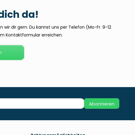
 dich da!
 wir dir gern. Du kannst uns per Telefon (Mo-Fr. 9-12
dem Kontaktformular erreichen.
n
Abonnieren