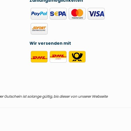
Zahlungsmöglichkeiten
Wir versenden mit
r Gutschein ist solange gültig, bis dieser von unserer Webseite