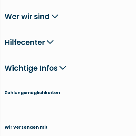
Wer wir sind
Hilfecenter
Wichtige Infos
Zahlungsmöglichkeiten
Wir versenden mit