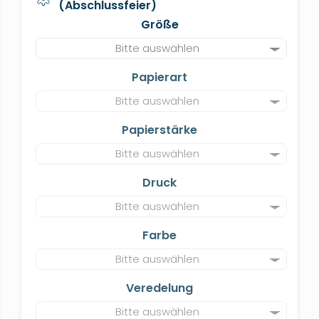
(Abschlussfeier)
Größe
Bitte auswählen
Papierart
Bitte auswählen
Papierstärke
Bitte auswählen
Druck
Bitte auswählen
Farbe
Bitte auswählen
Veredelung
Bitte auswählen