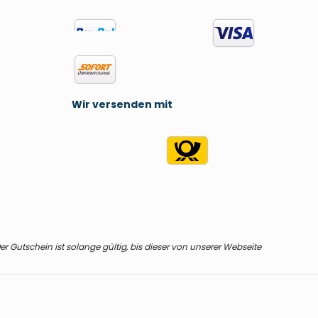
Wir versenden mit
r Gutschein ist solange gültig, bis dieser von unserer Webseite