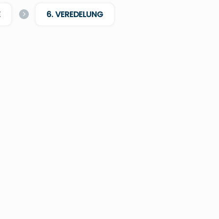
E
6. VEREDELUNG