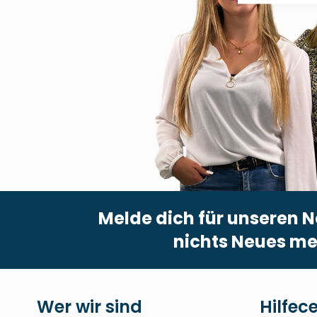
Melde dich für unseren N
nichts Neues me
Wer wir sind
Hilfec