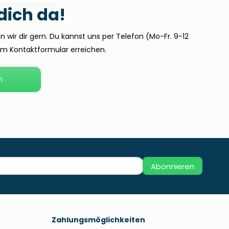
 dich da!
 wir dir gern. Du kannst uns per Telefon (Mo-Fr. 9-12
dem Kontaktformular erreichen.
n
Abonnieren
Zahlungsmöglichkeiten