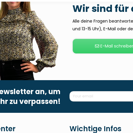
Wir sind für
Alle deine Fragen beantworten
und 13-15 Uhr), E-Mail oder 
E-Mail schreibe
ewsletter an, um
hr zu verpassen!
enter
Wichtige Infos