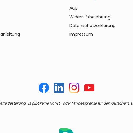
AGB
Widerrufsbelehrung
Datenschutzerklärung
anleitung
Impressum
te Bestellung. Es gibt keine Höhst- oder Mindestgrenze für den Gutschein. De