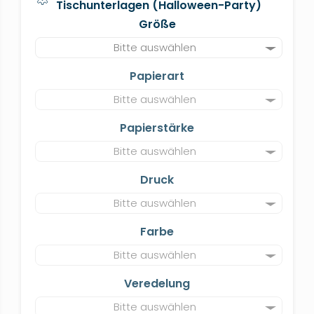
Tischunterlagen (Halloween-Party)
Größe
Bitte auswählen
Papierart
Bitte auswählen
Papierstärke
Bitte auswählen
Druck
Bitte auswählen
Farbe
Bitte auswählen
Veredelung
Bitte auswählen