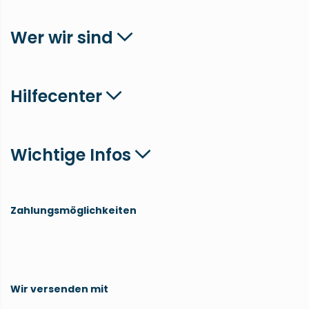
Wer wir sind
Hilfecenter
Wichtige Infos
Zahlungsmöglichkeiten
Wir versenden mit