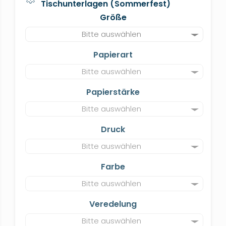
Tischunterlagen (Sommerfest)
Größe
Bitte auswählen
Papierart
Bitte auswählen
Papierstärke
Bitte auswählen
Druck
Bitte auswählen
Farbe
Bitte auswählen
Veredelung
Bitte auswählen