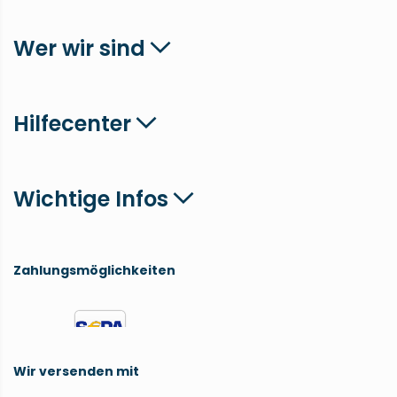
Wer wir sind
Hilfecenter
Wichtige Infos
Zahlungsmöglichkeiten
Wir versenden mit