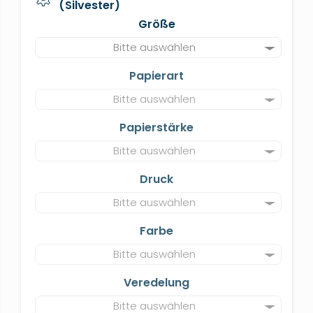
(Silvester)
Größe
Bitte auswählen
Papierart
Bitte auswählen
Papierstärke
Bitte auswählen
Druck
Bitte auswählen
Farbe
Bitte auswählen
Veredelung
Bitte auswählen