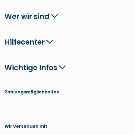
Wer wir sind
Hilfecenter
Wichtige Infos
Zahlungsmöglichkeiten
Wir versenden mit