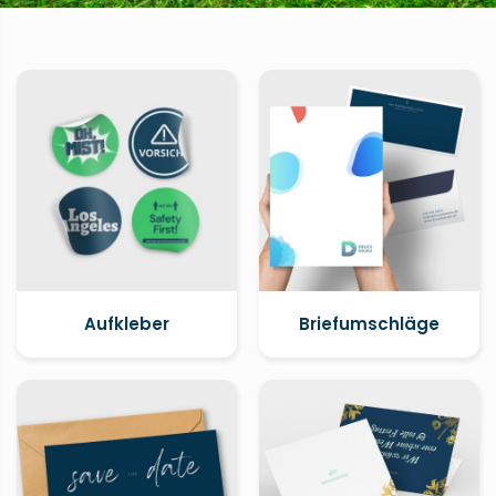
Aufkleber
Briefumschläge