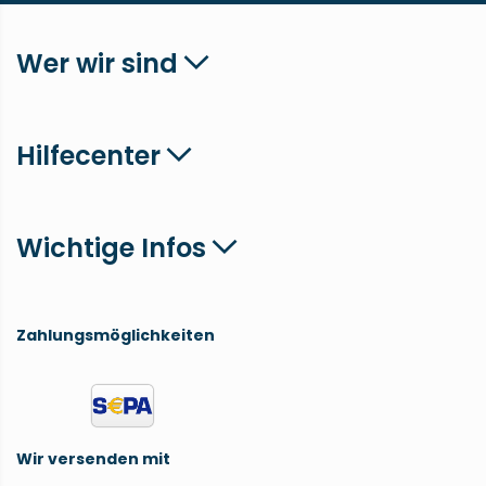
Wer wir sind
Hilfecenter
Wichtige Infos
Zahlungsmöglichkeiten
Wir versenden mit