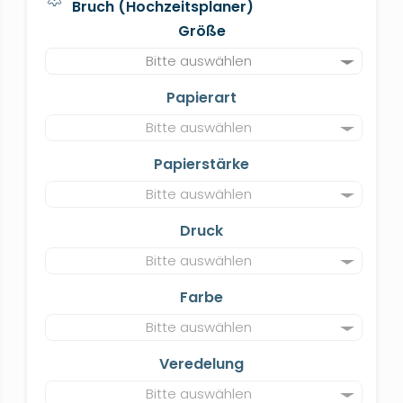
Bruch (Hochzeitsplaner)
Größe
Bitte auswählen
Papierart
Bitte auswählen
Papierstärke
Bitte auswählen
Druck
Bitte auswählen
Farbe
Bitte auswählen
Veredelung
Bitte auswählen