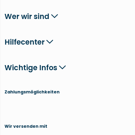
Wer wir sind
Hilfecenter
Wichtige Infos
Zahlungsmöglichkeiten
Wir versenden mit