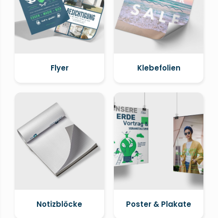
Flyer
Klebefolien
Notizblöcke
Poster & Plakate