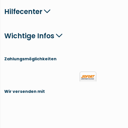
Hilfecenter
Wichtige Infos
Zahlungsmöglichkeiten
Wir versenden mit