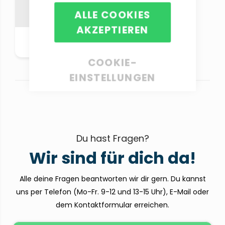
ALLE COOKIES
AKZEPTIEREN
Alle Produkte
anschauen
COOKIE-
EINSTELLUNGEN
Du hast Fragen?
Wir sind für dich da!
Alle deine Fragen beantworten wir dir gern. Du kannst
uns per Telefon (Mo-Fr. 9-12 und 13-15 Uhr), E-Mail oder
dem Kontaktformular erreichen.