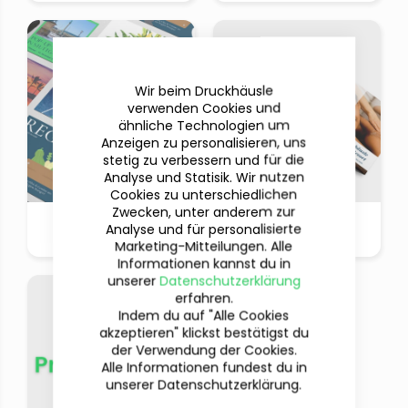
Wir beim Druckhäusle
verwenden Cookies und
ähnliche Technologien um
Anzeigen zu personalisieren, uns
stetig zu verbessern und für die
Analyse und Statisik. Wir nutzen
Cookies zu unterschiedlichen
Zwecken, unter anderem zur
Postkarten
Wickelfalzflyer
Analyse und für personalisierte
Marketing-Mitteilungen. Alle
Informationen kannst du in
unserer
Datenschutzerklärung
erfahren.
Indem du auf "Alle Cookies
akzeptieren" klickst bestätigst du
der Verwendung der Cookies.
Alle Informationen fundest du in
unserer Datenschutzerklärung.