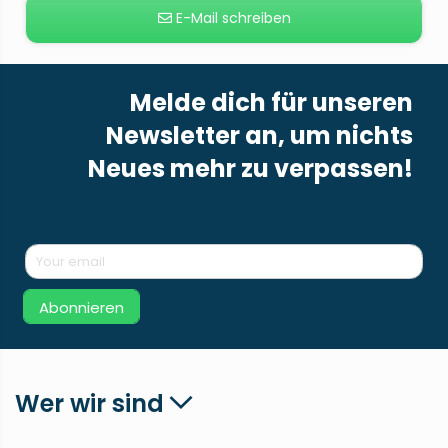
E-Mail schreiben
Melde dich für unseren
Newsletter an, um nichts
Neues mehr zu verpassen!
Abonnieren
Wer wir sind