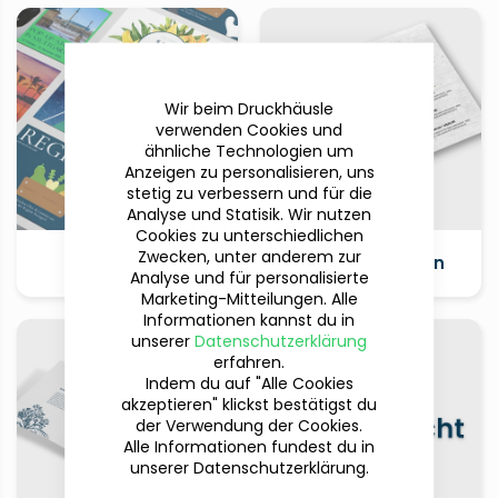
Wir beim Druckhäusle
verwenden Cookies und
ähnliche Technologien um
Anzeigen zu personalisieren, uns
stetig zu verbessern und für die
Analyse und Statisik. Wir nutzen
Cookies zu unterschiedlichen
Zwecken, unter anderem zur
Postkarten
Tischunterlagen
Analyse und für personalisierte
Marketing-Mitteilungen. Alle
Informationen kannst du in
unserer
Datenschutzerklärung
erfahren.
Indem du auf "Alle Cookies
akzeptieren" klickst bestätigst du
der Verwendung der Cookies.
Alle Informationen fundest du in
unserer Datenschutzerklärung.