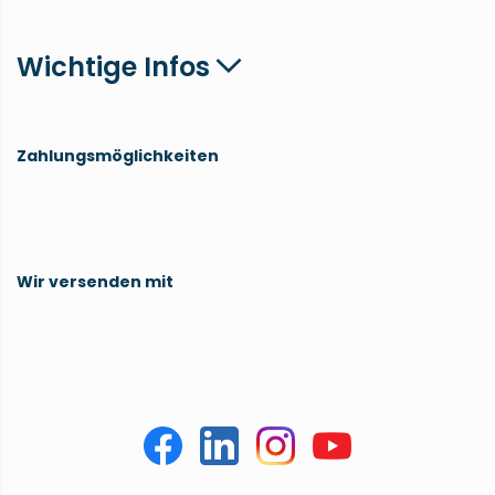
Wichtige Infos
Zahlungsmöglichkeiten
Wir versenden mit