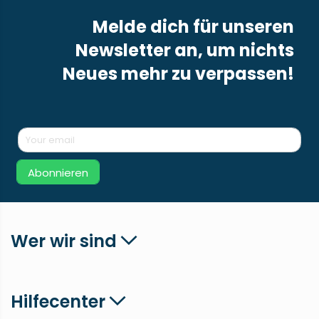
Melde dich für unseren
Newsletter an, um nichts
Neues mehr zu verpassen!
Abonnieren
Wer wir sind
Hilfecenter