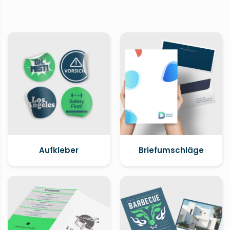
Aufkleber
Briefumschläge