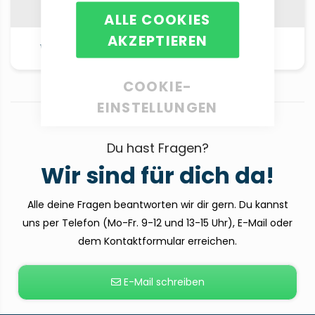
ALLE COOKIES
AKZEPTIEREN
Alle Produkte
Wickelfalzflyer
anschauen
COOKIE-
EINSTELLUNGEN
Du hast Fragen?
Wir sind für dich da!
Alle deine Fragen beantworten wir dir gern. Du kannst
uns per Telefon (Mo-Fr. 9-12 und 13-15 Uhr), E-Mail oder
dem Kontaktformular erreichen.
E-Mail schreiben