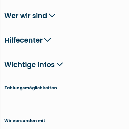
Wer wir sind
Hilfecenter
Wichtige Infos
Zahlungsmöglichkeiten
Wir versenden mit