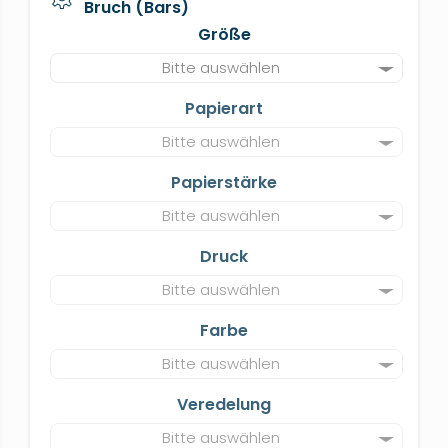
Bruch (Bars)
Größe
Bitte auswählen
Papierart
Bitte auswählen
Papierstärke
Bitte auswählen
Druck
Bitte auswählen
Farbe
Bitte auswählen
Veredelung
Bitte auswählen