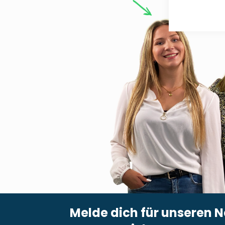
Melde dich für unseren N