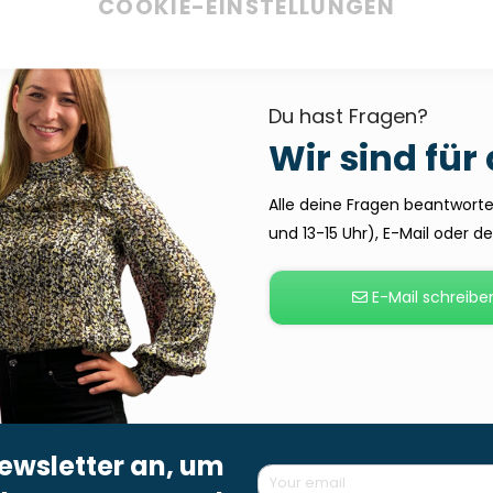
COOKIE-EINSTELLUNGEN
Du hast Fragen?
Wir sind für
Alle deine Fragen beantworten
und 13-15 Uhr), E-Mail oder 
E-Mail schreibe
ewsletter an, um