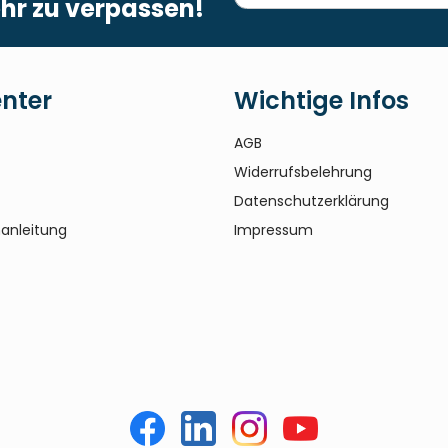
hr zu verpassen!
enter
Wichtige Infos
AGB
Widerrufsbelehrung
Datenschutzerklärung
anleitung
Impressum