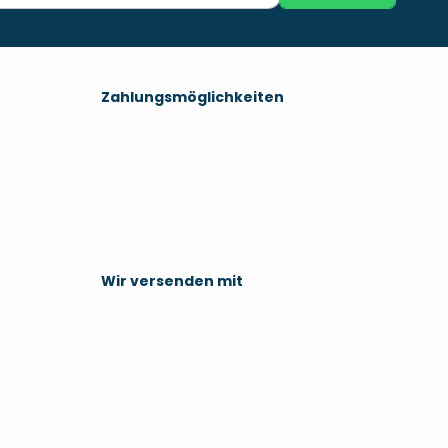
Zahlungsmöglichkeiten
Wir versenden mit