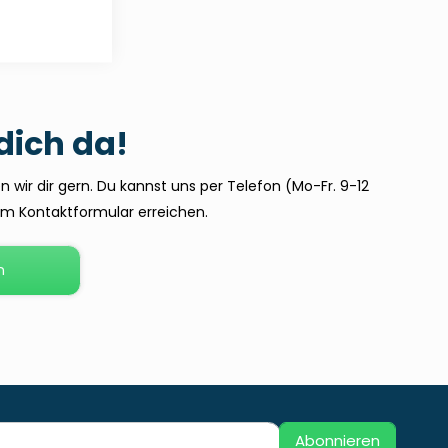
 dich da!
 wir dir gern. Du kannst uns per Telefon (Mo-Fr. 9-12
dem Kontaktformular erreichen.
n
Abonnieren