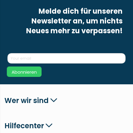
Melde dich für unseren
Newsletter an, um nichts
Neues mehr zu verpassen!
Abonnieren
Wer wir sind
Hilfecenter