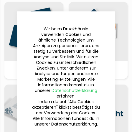
Wir beim Druckhäusle
verwenden Cookies und
ähnliche Technologien um
Anzeigen zu personalisieren, uns
stetig zu verbessern und für die
Analyse und Statisik. Wir nutzen
Cookies zu unterschiedlichen
Zwecken, unter anderem zur
Terminkarten
Visitenkarten
Analyse und für personalisierte
Marketing-Mitteilungen. Alle
Informationen kannst du in
unserer
Datenschutzerklärung
erfahren.
Indem du auf "Alle Cookies
akzeptieren" klickst bestätigst du
der Verwendung der Cookies.
Alle Informationen fundest du in
unserer Datenschutzerklärung.