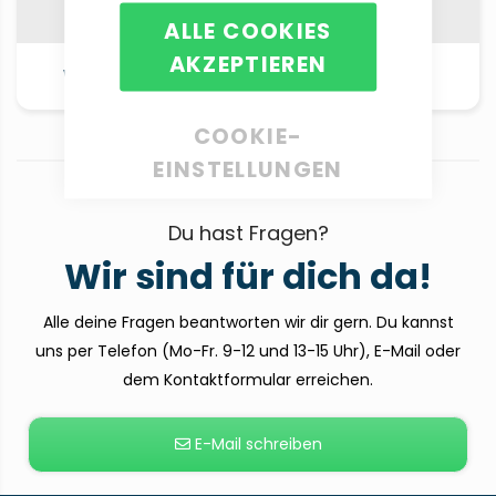
ALLE COOKIES
AKZEPTIEREN
Alle Produkte
Wickelfalzflyer
anschauen
COOKIE-
EINSTELLUNGEN
Du hast Fragen?
Wir sind für dich da!
Alle deine Fragen beantworten wir dir gern. Du kannst
uns per Telefon (Mo-Fr. 9-12 und 13-15 Uhr), E-Mail oder
dem Kontaktformular erreichen.
E-Mail schreiben