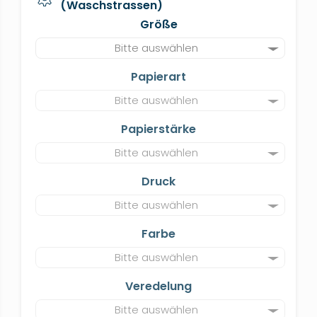
(Waschstrassen)
Größe
Bitte auswählen
Papierart
Bitte auswählen
Papierstärke
Bitte auswählen
Druck
Bitte auswählen
Farbe
Bitte auswählen
Veredelung
Bitte auswählen