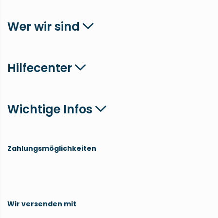
Wer wir sind
Hilfecenter
Wichtige Infos
Zahlungsmöglichkeiten
Wir versenden mit